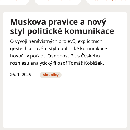
Muskova pravice a nový
styl politické komunikace
O vývoji nenávistných projevů, explicitních
gestech a novém stylu politické komunikace
hovořil v pořadu
Osobnost Plus
Českého
rozhlasu analytický filosof Tomáš Koblížek.
26. 1. 2025
Aktuality