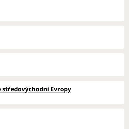
ie středovýchodní Evropy