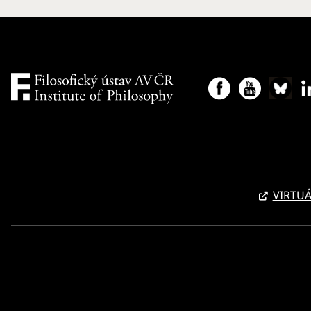
VIRTUÁ