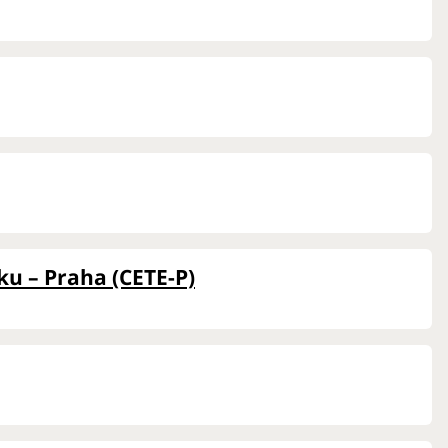
u – Praha (CETE-P)