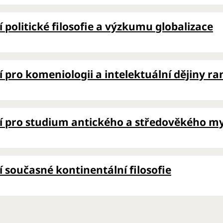
 politické filosofie a výzkumu globalizace
 pro komeniologii a intelektuální dějiny 
í pro studium antického a středověkého my
 současné kontinentální filosofie