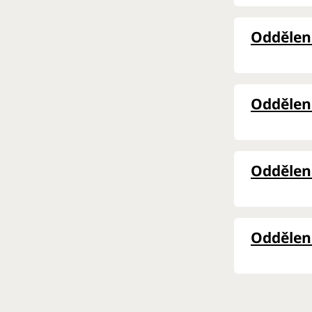
Oddělení
Oddělení
Oddělen
Oddělení