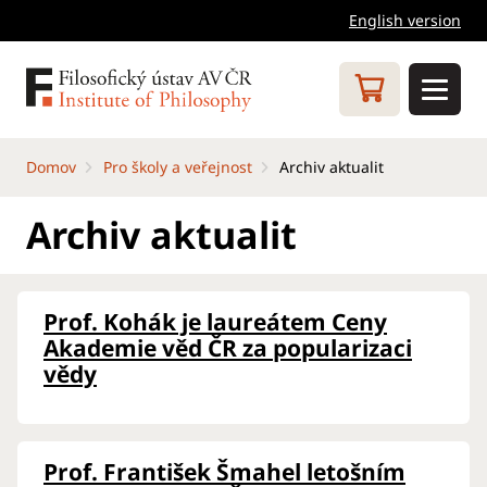
English version
Domov
Pro školy a veřejnost
Archiv aktualit
Archiv aktualit
Prof. Kohák je laureátem Ceny
Akademie věd ČR za popularizaci
vědy
Prof. František Šmahel letošním