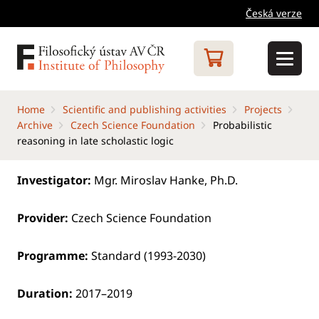
Česká verze
Home
Scientific and publishing activities
Projects
Archive
Czech Science Foundation
Probabilistic
reasoning in late scholastic logic
Investigator:
Mgr. Miroslav Hanke, Ph.D.
Provider:
Czech Science Foundation
Programme:
Standard (1993-2030)
Duration:
2017–2019