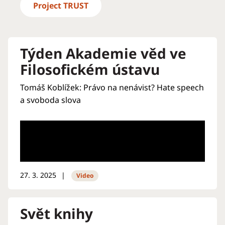
Project TRUST
Týden Akademie věd ve
Filosofickém ústavu
Tomáš Koblížek: Právo na nenávist? Hate speech
a svoboda slova
27. 3. 2025
Video
Svět knihy