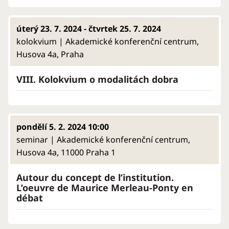
úterý 23. 7. 2024 - čtvrtek 25. 7. 2024
kolokvium | Akademické konferenční centrum,
Husova 4a, Praha
VIII. Kolokvium o modalitách dobra
pondělí 5. 2. 2024 10:00
seminar | Akademické konferenční centrum,
Husova 4a, 11000 Praha 1
Autour du concept de l’institution.
L’oeuvre de Maurice Merleau-Ponty en
débat