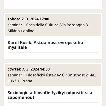
sobota 2. 3. 2024 17:00
seminar | Casa della Cultura, Via Borgogna 3,
Miláno / online.
Karel Kosík: Aktuálnost evropského
myslitele
čtvrtek 7. 3. 2024 14:30
seminář | Filosofický ústav AV ČR (místnost 214a),
Jilská 1, Praha
Sociologie a filosofie fyziky: odpustit si a
zapomenout