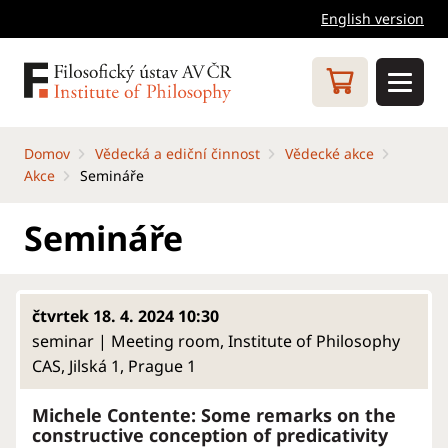
English version
Domov
Vědecká a ediční činnost
Vědecké akce
Akce
Semináře
Semináře
čtvrtek 18. 4. 2024 10:30
seminar | Meeting room, Institute of Philosophy
CAS, Jilská 1, Prague 1
Michele Contente: Some remarks on the
constructive conception of predicativity