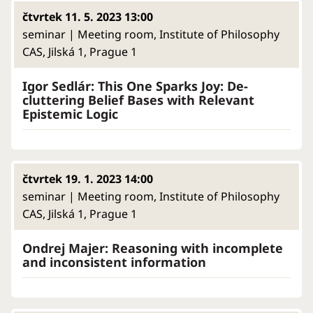
čtvrtek 11. 5. 2023 13:00
seminar | Meeting room, Institute of Philosophy
CAS, Jilská 1, Prague 1
Igor Sedlár: This One Sparks Joy: De-
cluttering Belief Bases with Relevant
Epistemic Logic
čtvrtek 19. 1. 2023 14:00
seminar | Meeting room, Institute of Philosophy
CAS, Jilská 1, Prague 1
Ondrej Majer: Reasoning with incomplete
and inconsistent information