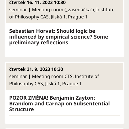
čtvrtek 16. 11. 2023 10:30
seminar | Meeting room („zasedačka“), Institute
of Philosophy CAS, Jilská 1, Prague 1
Sebastian Horvat: Should logic be
influenced by empirical science? Some
preliminary reflections
čtvrtek 21. 9. 2023 10:30
seminar | Meeting room CTS, Institute of
Philosophy CAS, Jilská 1, Prague 1
POZOR ZMĚNA! Benjamin Zayton:
Brandom and Carnap on Subsentential
Structure