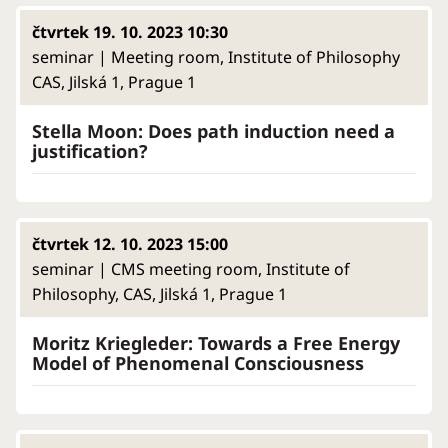
čtvrtek 19. 10. 2023 10:30
seminar | Meeting room, Institute of Philosophy
CAS, Jilská 1, Prague 1
Stella Moon: Does path induction need a
justification?
čtvrtek 12. 10. 2023 15:00
seminar | CMS meeting room, Institute of
Philosophy, CAS, Jilská 1, Prague 1
Moritz Kriegleder: Towards a Free Energy
Model of Phenomenal Consciousness