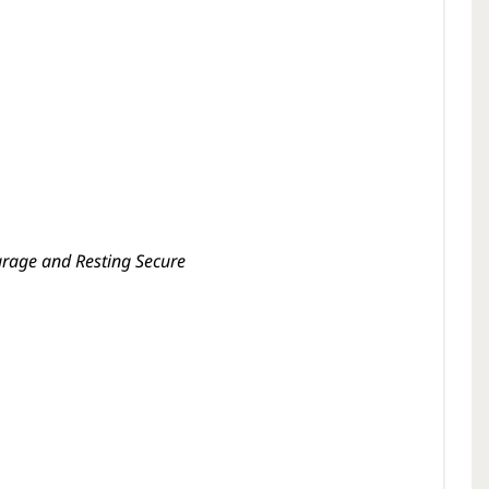
rage and Resting Secure