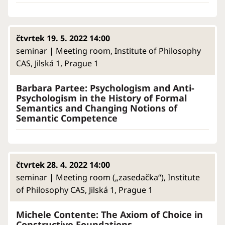
čtvrtek 19. 5. 2022 14:00
seminar | Meeting room, Institute of Philosophy
CAS, Jilská 1, Prague 1
Barbara Partee: Psychologism and Anti-
Psychologism in the History of Formal
Semantics and Changing Notions of
Semantic Competence
čtvrtek 28. 4. 2022 14:00
seminar | Meeting room („zasedačka“), Institute
of Philosophy CAS, Jilská 1, Prague 1
Michele Contente: The Axiom of Choice in
Constructive Foundations