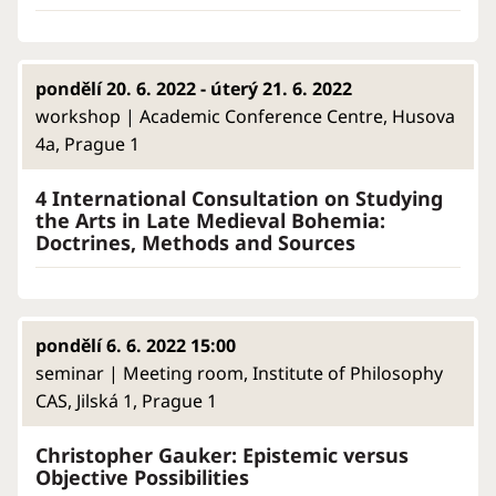
pondělí 20. 6. 2022 - úterý 21. 6. 2022
workshop | Academic Conference Centre, Husova
4a, Prague 1
4 International Consultation on Studying
the Arts in Late Medieval Bohemia:
Doctrines, Methods and Sources
pondělí 6. 6. 2022 15:00
seminar | Meeting room, Institute of Philosophy
CAS, Jilská 1, Prague 1
Christopher Gauker: Epistemic versus
Objective Possibilities