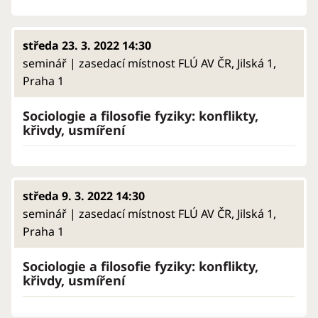
středa 23. 3. 2022 14:30
seminář | zasedací místnost FLÚ AV ČR, Jilská 1,
Praha 1
Sociologie a filosofie fyziky: konflikty,
křivdy, usmíření
středa 9. 3. 2022 14:30
seminář | zasedací místnost FLÚ AV ČR, Jilská 1,
Praha 1
Sociologie a filosofie fyziky: konflikty,
křivdy, usmíření