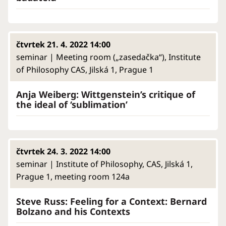
čtvrtek 21. 4. 2022 14:00
seminar | Meeting room („zasedačka“), Institute
of Philosophy CAS, Jilská 1, Prague 1
Anja Weiberg: Wittgenstein’s critique of
the ideal of ‘sublimation’
čtvrtek 24. 3. 2022 14:00
seminar | Institute of Philosophy, CAS, Jilská 1,
Prague 1, meeting room 124a
Steve Russ: Feeling for a Context: Bernard
Bolzano and his Contexts