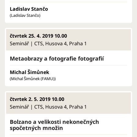
Ladislav Stančo
(Ladislav Stančo)
čtvrtek 25. 4. 2019 10.00
Seminář | CTS, Husova 4, Praha 1
Metaobrazy a fotografie fotografií
Michal Šimůnek
(Michal Šimůnek (FAMU))
čtvrtek 2. 5. 2019 10.00
Seminář | CTS, Husova 4, Praha 1
Bolzano a velikosti nekonečných
spočetných množin