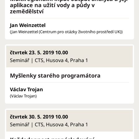
aplikace na užití vody a půdy v
zemědělství
Jan Weinzettel
(Jan Weinzettel (Centrum pro otázky životního prostředí UK))
čtvrtek 23. 5. 2019 10.00
Seminář | CTS, Husova 4, Praha 1
Myšlenky starého programátora
Václav Trojan
(Václav Trojan)
čtvrtek 30. 5. 2019 10.00
Seminář | CTS, Husova 4, Praha 1