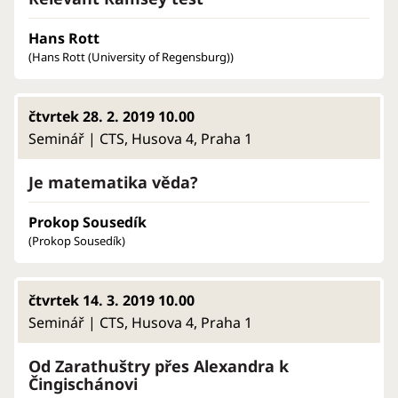
Hans Rott
(Hans Rott (University of Regensburg))
čtvrtek 28. 2. 2019 10.00
Seminář | CTS, Husova 4, Praha 1
Je matematika věda?
Prokop Sousedík
(Prokop Sousedík)
čtvrtek 14. 3. 2019 10.00
Seminář | CTS, Husova 4, Praha 1
Od Zarathuštry přes Alexandra k
Čingischánovi