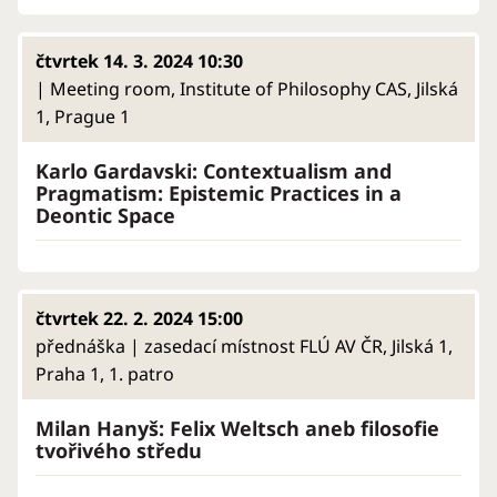
čtvrtek 14. 3. 2024 10:30
| Meeting room, Institute of Philosophy CAS, Jilská
1, Prague 1
Karlo Gardavski: Contextualism and
Pragmatism: Epistemic Practices in a
Deontic Space
čtvrtek 22. 2. 2024 15:00
přednáška | zasedací místnost FLÚ AV ČR, Jilská 1,
Praha 1, 1. patro
Milan Hanyš: Felix Weltsch aneb filosofie
tvořivého středu