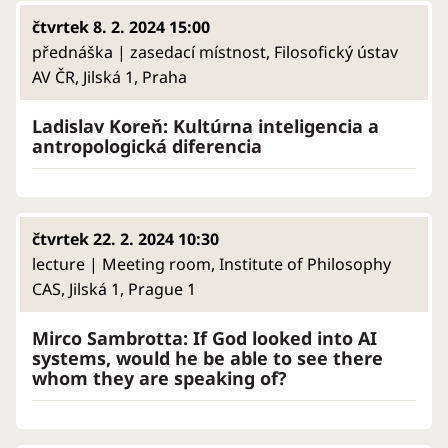
čtvrtek 8. 2. 2024 15:00
přednáška | zasedací místnost, Filosofický ústav
AV ČR, Jilská 1, Praha
Ladislav Koreň: Kultúrna inteligencia a
antropologická diferencia
čtvrtek 22. 2. 2024 10:30
lecture | Meeting room, Institute of Philosophy
CAS, Jilská 1, Prague 1
Mirco Sambrotta: If God looked into AI
systems, would he be able to see there
whom they are speaking of?