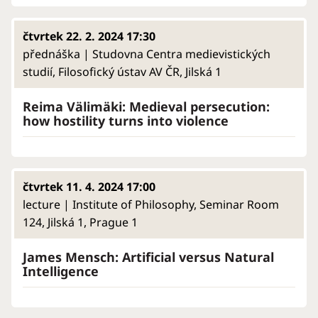
čtvrtek 22. 2. 2024 17:30
přednáška | Studovna Centra medievistických
studií, Filosofický ústav AV ČR, Jilská 1
Reima Välimäki: Medieval persecution:
how hostility turns into violence
čtvrtek 11. 4. 2024 17:00
lecture | Institute of Philosophy, Seminar Room
124, Jilská 1, Prague 1
James Mensch: Artificial versus Natural
Intelligence