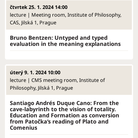
čtvrtek 25. 1. 2024 14:00
lecture | Meeting room, Institute of Philosophy,
CAS, Jilská 1, Prague
Bruno Bentzen: Untyped and typed
evaluation in the meaning explanations
úterý 9. 1. 2024 10:00
lecture | CMS meeting room, Institute of
Philosophy, Jilská 1, Prague
Santiago Andrés Duque Cano: From the
cave-labyrinth to the vision of totality.
Education and Formation as conversion
from Patočka‘s reading of Plato and
Comenius