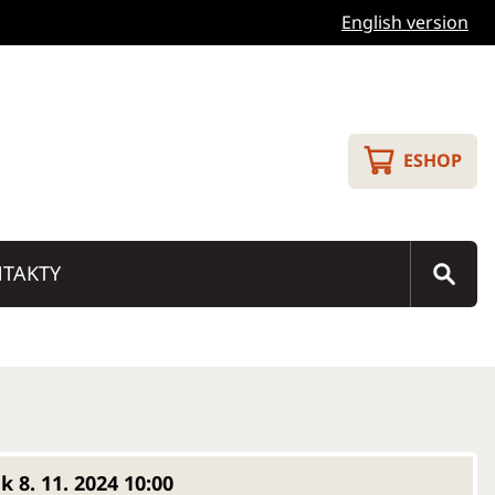
English version
ESHOP
TAKTY
k 8. 11. 2024 10:00