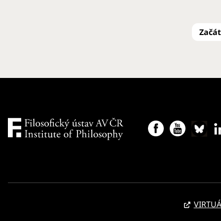
VIRTUÁ