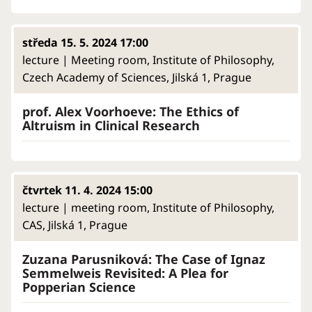
středa 15. 5. 2024 17:00
lecture | Meeting room, Institute of Philosophy,
Czech Academy of Sciences, Jilská 1, Prague
prof. Alex Voorhoeve: The Ethics of
Altruism in Clinical Research
čtvrtek 11. 4. 2024 15:00
lecture | meeting room, Institute of Philosophy,
CAS, Jilská 1, Prague
Zuzana Parusniková: The Case of Ignaz
Semmelweis Revisited: A Plea for
Popperian Science