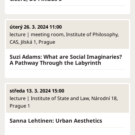
úterý 26. 3. 2024 11:00
lecture | meeting room, Institute of Philosophy,
CAS, Jilská 1, Prague
Suzi Adams: What are Social Imaginaries?
A Pathway Through the Labyrinth
středa 13. 3. 2024 15:00
lecture | Institute of State and Law, Národní 18,
Prague 1
Sanna Lehtinen: Urban Aesthetics