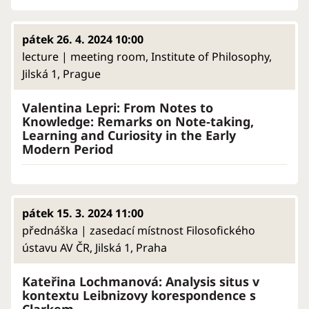
pátek 26. 4. 2024 10:00
lecture | meeting room, Institute of Philosophy,
Jilská 1, Prague
Valentina Lepri: From Notes to
Knowledge: Remarks on Note-taking,
Learning and Curiosity in the Early
Modern Period
pátek 15. 3. 2024 11:00
přednáška | zasedací místnost Filosofického
ústavu AV ČR, Jilská 1, Praha
Kateřina Lochmanová: Analysis situs v
kontextu Leibnizovy korespondence s
Clarkem