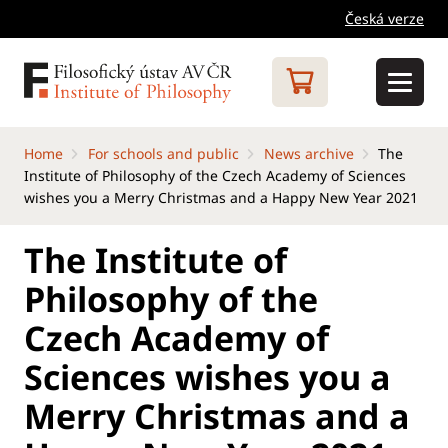
Česká verze
Home
For schools and public
News archive
The
Institute of Philosophy of the Czech Academy of Sciences
wishes you a Merry Christmas and a Happy New Year 2021
The Institute of
Philosophy of the
Czech Academy of
Sciences wishes you a
Merry Christmas and a