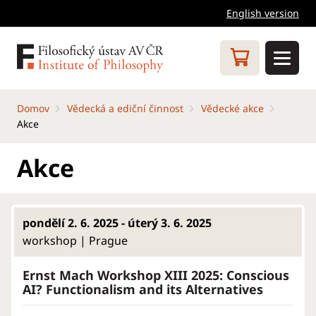
English version
Domov
Vědecká a ediční činnost
Vědecké akce
Akce
Akce
pondělí 2. 6. 2025 - úterý 3. 6. 2025
workshop | Prague
Ernst Mach Workshop XIII 2025: Conscious
AI? Functionalism and its Alternatives