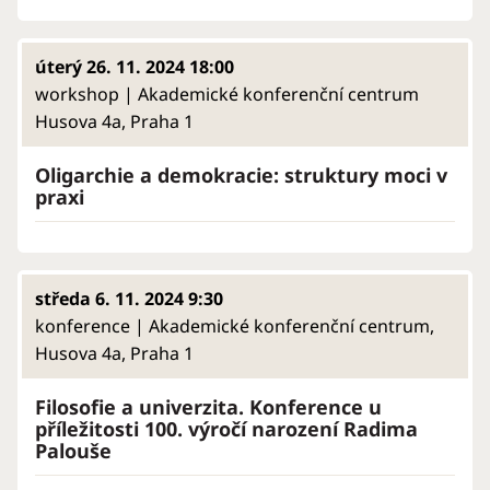
úterý 26. 11. 2024 18:00
workshop | Akademické konferenční centrum
Husova 4a, Praha 1
Oligarchie a demokracie: struktury moci v
praxi
středa 6. 11. 2024 9:30
konference | Akademické konferenční centrum,
Husova 4a, Praha 1
Filosofie a univerzita. Konference u
příležitosti 100. výročí narození Radima
Palouše