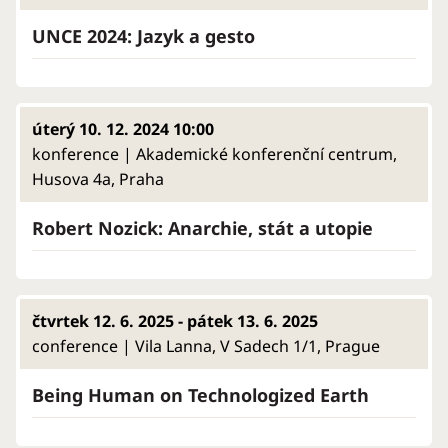
UNCE 2024: Jazyk a gesto
úterý 10. 12. 2024 10:00
konference | Akademické konferenční centrum,
Husova 4a, Praha
Robert Nozick: Anarchie, stát a utopie
čtvrtek 12. 6. 2025 - pátek 13. 6. 2025
conference | Vila Lanna, V Sadech 1/1, Prague
Being Human on Technologized Earth