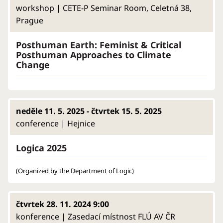
workshop | CETE-P Seminar Room, Celetná 38,
Prague
Posthuman Earth: Feminist & Critical
Posthuman Approaches to Climate
Change
neděle 11. 5. 2025 - čtvrtek 15. 5. 2025
conference | Hejnice
Logica 2025
(Organized by the Department of Logic)
čtvrtek 28. 11. 2024 9:00
konference | Zasedací místnost FLÚ AV ČR