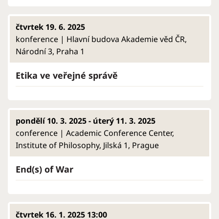
čtvrtek 19. 6. 2025
konference | Hlavní budova Akademie věd ČR,
Národní 3, Praha 1
Etika ve veřejné správě
pondělí 10. 3. 2025 - úterý 11. 3. 2025
conference | Academic Conference Center,
Institute of Philosophy, Jilská 1, Prague
End(s) of War
čtvrtek 16. 1. 2025 13:00