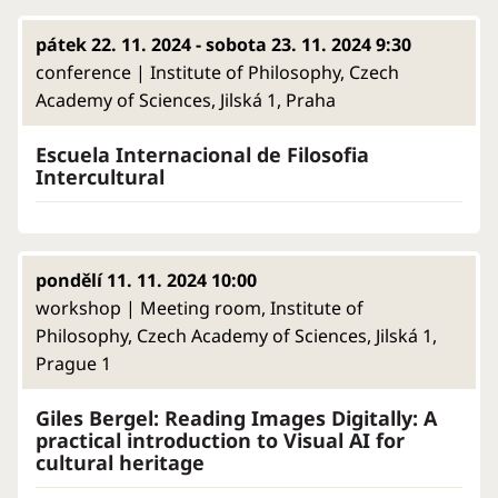
pátek 22. 11. 2024 - sobota 23. 11. 2024 9:30
conference | Institute of Philosophy, Czech
Academy of Sciences, Jilská 1, Praha
Escuela Internacional de Filosofia
Intercultural
pondělí 11. 11. 2024 10:00
workshop | Meeting room, Institute of
Philosophy, Czech Academy of Sciences, Jilská 1,
Prague 1
Giles Bergel: Reading Images Digitally: A
practical introduction to Visual AI for
cultural heritage