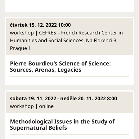
čtvrtek 15. 12. 2022 10:00
workshop | CEFRES – French Research Center in
Humanities and Social Sciences, Na Florenci 3,
Prague 1
Pierre Bourdieu’s Science of Science:
Sources, Arenas, Legacies
sobota 19. 11. 2022 - neděle 20. 11. 2022 8:00
workshop | online
Methodological Issues in the Study of
Supernatural Beliefs