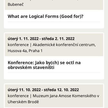
Bubeneč
What are Logical Forms (Good for)?
úterý 1. 11. 2022 - středa 2. 11. 2022
konference | Akademické konferenční centrum,
Husova 4a, Praha 1
Konference: Jako by(ch) se octl na
obrovském staveništi
úterý 11. 10. 2022 - středa 12. 10. 2022
konference | Muzeum Jana Amose Komenského v
Uherském Brodě