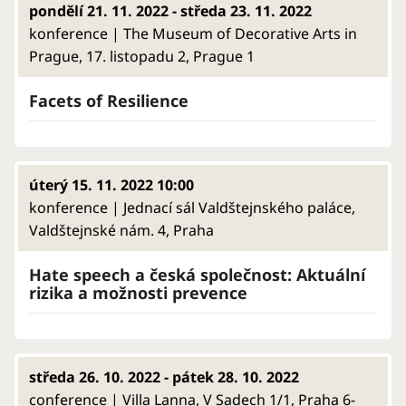
pondělí 21. 11. 2022 - středa 23. 11. 2022
konference | The Museum of Decorative Arts in
Prague, 17. listopadu 2, Prague 1
Facets of Resilience
úterý 15. 11. 2022 10:00
konference | Jednací sál Valdštejnského paláce,
Valdštejnské nám. 4, Praha
Hate speech a česká společnost: Aktuální
rizika a možnosti prevence
středa 26. 10. 2022 - pátek 28. 10. 2022
conference | Villa Lanna, V Sadech 1/1, Praha 6-