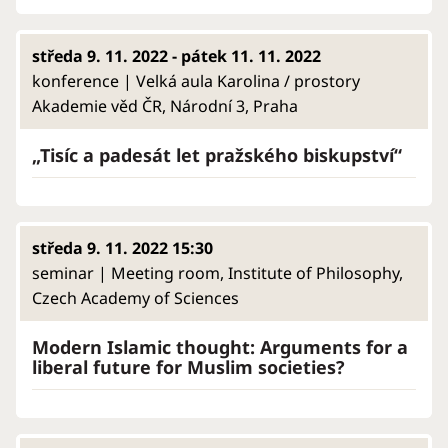
středa 9. 11. 2022 - pátek 11. 11. 2022
konference | Velká aula Karolina / prostory
Akademie věd ČR, Národní 3, Praha
„Tisíc a padesát let pražského biskupství“
středa 9. 11. 2022 15:30
seminar | Meeting room, Institute of Philosophy,
Czech Academy of Sciences
Modern Islamic thought: Arguments for a
liberal future for Muslim societies?