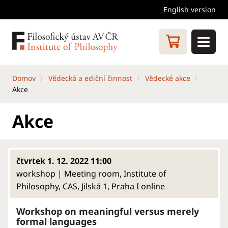
English version
Domov
Vědecká a ediční činnost
Vědecké akce
Akce
Akce
čtvrtek 1. 12. 2022 11:00
workshop | Meeting room, Institute of
Philosophy, CAS, Jilská 1, Praha I online
Workshop on meaningful versus merely
formal languages