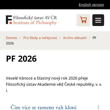
English version
Domov
Pro školy a veřejnost
Archiv aktualit
PF
2026
PF 2026
Veselé Vánoce a šťastný nový rok 2026 přeje
Filosofický ústav Akademie věd České republiky, v. v.
i.