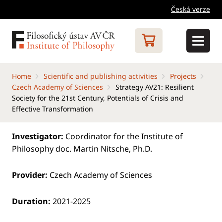
Česká verze
Home
Scientific and publishing activities
Projects
Czech Academy of Sciences
Strategy AV21: Resilient
Society for the 21st Century, Potentials of Crisis and
Effective Transformation
Investigator:
Coordinator for the Institute of
Philosophy doc. Martin Nitsche, Ph.D.
Provider:
Czech Academy of Sciences
Duration:
2021-2025