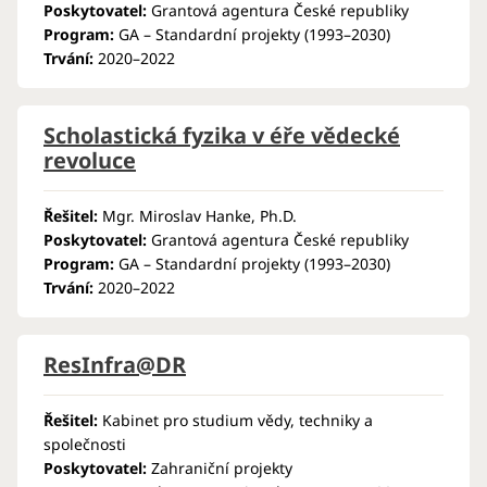
Poskytovatel:
Grantová agentura České republiky
Program:
GA – Standardní projekty (1993–2030)
Trvání:
2020–2022
Scholastická fyzika v éře vědecké
revoluce
Řešitel:
Mgr. Miroslav Hanke, Ph.D.
Poskytovatel:
Grantová agentura České republiky
Program:
GA – Standardní projekty (1993–2030)
Trvání:
2020–2022
ResInfra@DR
Řešitel:
Kabinet pro studium vědy, techniky a
společnosti
Poskytovatel:
Zahraniční projekty