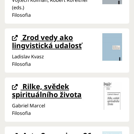
(eds.)
Filosofia
Zrod vedy ako
lingvistická udalosť
Ladislav Kvasz
Filosofia
Rilke, svědek
spirituálního života
Gabriel Marcel
Filosofia