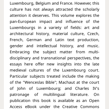
Luxembourg, Belgium and France. However, this
culture has not always attracted the scholarly
attention it deserves. This volume explores the
pan-European impact and influence of the
Luxembourgs in a variety of fields: art and
architectural history, material culture, Czech,
French, German and Latin text production,
gender and intellectual history, and music.
Embracing the subject matter from multi-
disciplinary and transnational perspectives, the
essays here offer new insights into the late
medieval cultures of the Luxembourg court.
Particular subjects treated include the making
of the "Wenceslas Bible"; Machaut at the court
of John of Luxembourg; and Charles IV's
patronage of multilingual literature. On
publication this book is available as an Open
Access eBook under the Creative Commons