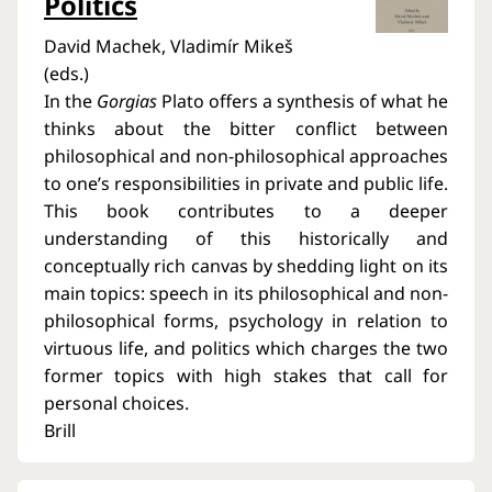
Politics
David Machek, Vladimír Mikeš
(eds.)
In the
Gorgias
Plato offers a synthesis of what he
thinks about the bitter conflict between
philosophical and non-philosophical approaches
to one’s responsibilities in private and public life.
This book contributes to a deeper
understanding of this historically and
conceptually rich canvas by shedding light on its
main topics: speech in its philosophical and non-
philosophical forms, psychology in relation to
virtuous life, and politics which charges the two
former topics with high stakes that call for
personal choices.
Brill