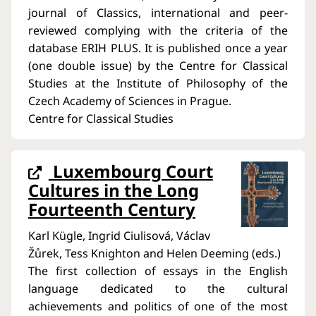
journal of Classics, international and peer-
reviewed complying with the criteria of the
database ERIH PLUS. It is published once a year
(one double issue) by the Centre for Classical
Studies at the Institute of Philosophy of the
Czech Academy of Sciences in Prague.
Centre for Classical Studies
Luxembourg Court
Cultures in the Long
Fourteenth Century
Karl Kügle, Ingrid Ciulisová, Václav
Žůrek, Tess Knighton and Helen Deeming (eds.)
The first collection of essays in the English
language dedicated to the cultural
achievements and politics of one of the most