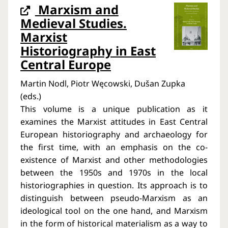
Marxism and
Medieval Studies.
Marxist
Historiography in East
Central Europe
Martin Nodl, Piotr Węcowski, Dušan Zupka
(eds.)
This volume is a unique publication as it
examines the Marxist attitudes in East Central
European historiography and archaeology for
the first time, with an emphasis on the co-
existence of Marxist and other methodologies
between the 1950s and 1970s in the local
historiographies in question. Its approach is to
distinguish between pseudo-Marxism as an
ideological tool on the one hand, and Marxism
in the form of historical materialism as a way to