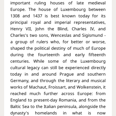
important ruling houses of late medieval
Europe. The house of Luxembourg between
1308 and 1437 is best known today for its
principal royal and imperial representatives,
Henry VII, John the Blind, Charles IV, and
Charles's two sons, Wenceslas and Sigismund -
a group of rulers who, for better or worse,
shaped the political destiny of much of Europe
during the fourteenth and early fifteenth
centuries. While some of the Luxembourg
cultural legacy can still be experienced directly
today in and around Prague and southern
Germany, and through the literary and musical
works of Machaut, Froissart, and Wolkenstein, it
reached much further across Europe: from
England to present-day Romania, and from the
Baltic Sea to the Italian peninsula, alongside the
dynasty's homelands in what is now