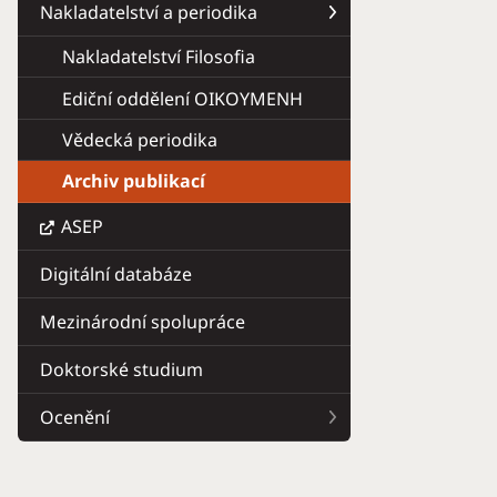
Nakladatelství a periodika
Nakladatelství Filosofia
Ediční oddělení OIKOYMENH
Vědecká periodika
Archiv publikací
ASEP
Digitální databáze
Mezinárodní spolupráce
Doktorské studium
Ocenění