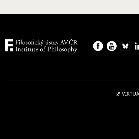
VIRTUÁ