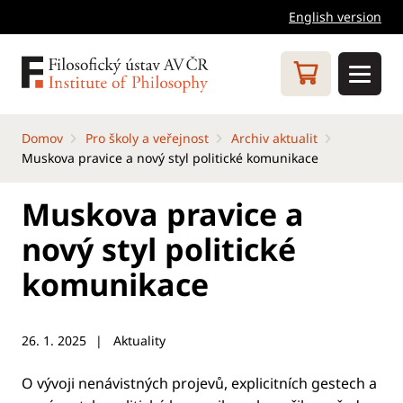
English version
Domov
Pro školy a veřejnost
Archiv aktualit
Muskova pravice a nový styl politické komunikace
Muskova pravice a
nový styl politické
komunikace
26. 1. 2025
Aktuality
O vývoji nenávistných projevů, explicitních gestech a