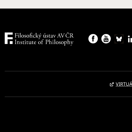
VIRTUÁ