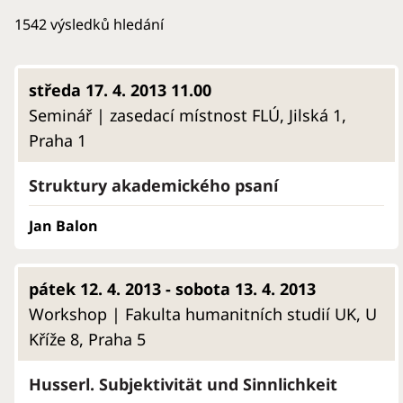
1542
výsledků hledání
středa 17. 4. 2013 11.00
Seminář | zasedací místnost FLÚ, Jilská 1,
Praha 1
Struktury akademického psaní
Jan Balon
pátek 12. 4. 2013 - sobota 13. 4. 2013
Workshop | Fakulta humanitních studií UK, U
Kříže 8, Praha 5
Husserl. Subjektivität und Sinnlichkeit