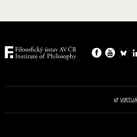
VIRTUÁ