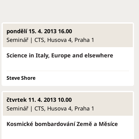
pondělí 15. 4. 2013 16.00
Seminář | CTS, Husova 4, Praha 1
Science in Italy, Europe and elsewhere
Steve Shore
čtvrtek 11. 4. 2013 10.00
Seminář | CTS, Husova 4, Praha 1
Kosmické bombardování Země a Měsíce