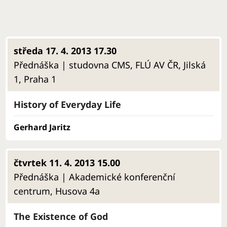
středa 17. 4. 2013 17.30
Přednáška | studovna CMS, FLÚ AV ČR, Jilská
1, Praha 1
History of Everyday Life
Gerhard Jaritz
čtvrtek 11. 4. 2013 15.00
Přednáška | Akademické konferenční
centrum, Husova 4a
The Existence of God