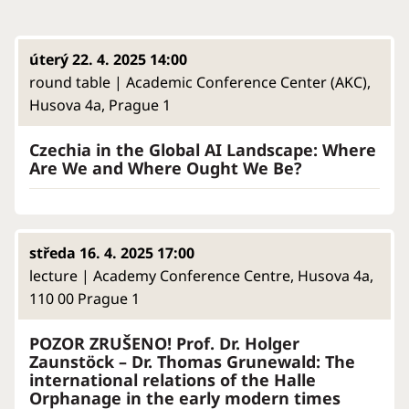
úterý 22. 4. 2025 14:00
round table | Academic Conference Center (AKC),
Husova 4a, Prague 1
Czechia in the Global AI Landscape: Where
Are We and Where Ought We Be?
středa 16. 4. 2025 17:00
lecture | Academy Conference Centre, Husova 4a,
110 00 Prague 1
POZOR ZRUŠENO! Prof. Dr. Holger
Zaunstöck – Dr. Thomas Grunewald: The
international relations of the Halle
Orphanage in the early modern times