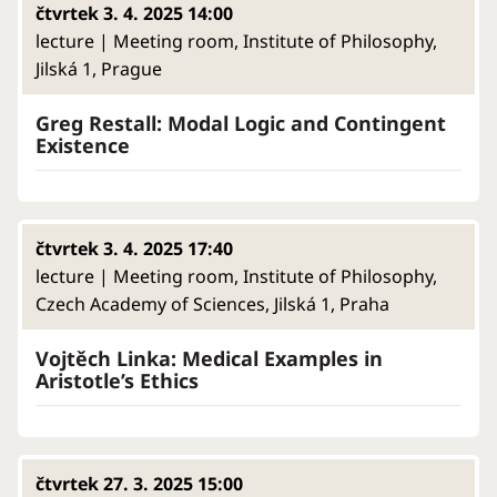
čtvrtek 3. 4. 2025 14:00
lecture | Meeting room, Institute of Philosophy,
Jilská 1, Prague
Greg Restall: Modal Logic and Contingent
Existence
čtvrtek 3. 4. 2025 17:40
lecture | Meeting room, Institute of Philosophy,
Czech Academy of Sciences, Jilská 1, Praha
Vojtěch Linka: Medical Examples in
Aristotle’s Ethics
čtvrtek 27. 3. 2025 15:00