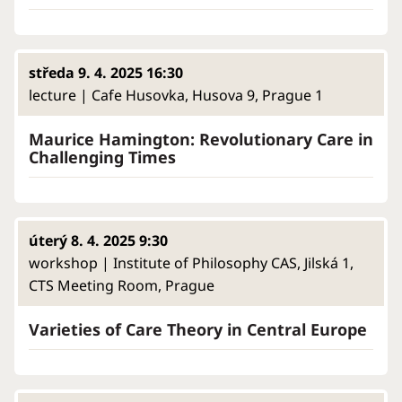
středa 9. 4. 2025 16:30
lecture | Cafe Husovka, Husova 9, Prague 1
Maurice Hamington: Revolutionary Care in
Challenging Times
úterý 8. 4. 2025 9:30
workshop | Institute of Philosophy CAS, Jilská 1,
CTS Meeting Room, Prague
Varieties of Care Theory in Central Europe