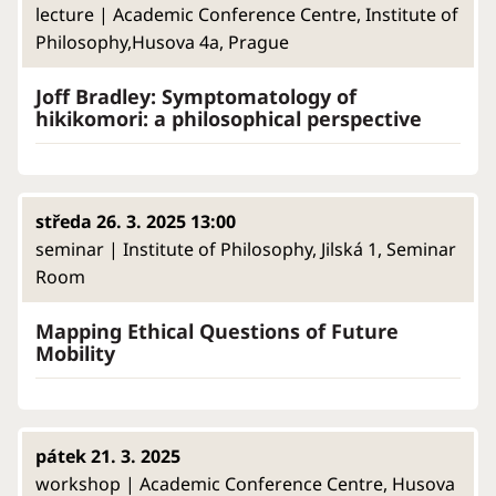
lecture | Academic Conference Centre, Institute of
Philosophy,Husova 4a, Prague
Joff Bradley: Symptomatology of
hikikomori: a philosophical perspective
středa 26. 3. 2025 13:00
seminar | Institute of Philosophy, Jilská 1, Seminar
Room
Mapping Ethical Questions of Future
Mobility
pátek 21. 3. 2025
workshop | Academic Conference Centre, Husova