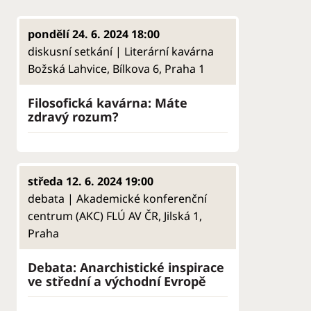
pondělí 24. 6. 2024 18:00
diskusní setkání | Literární kavárna
Božská Lahvice, Bílkova 6, Praha 1
Filosofická kavárna: Máte
zdravý rozum?
středa 12. 6. 2024 19:00
debata | Akademické konferenční
centrum (AKC) FLÚ AV ČR, Jilská 1,
Praha
Debata: Anarchistické inspirace
ve střední a východní Evropě