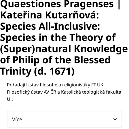
Quaestiones Pragenses |
Kateřina Kutarňová:
Species All-Inclusive:
Species in the Theory of
(Super)natural Knowledge
of Philip of the Blessed
Trinity (d. 1671)
Pořádají Ústav filosofie a religionistiky FF UK,
Filosofický ústav AV ČR a Katolická teologická fakulta
UK
Více