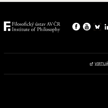
VIRTUÁ