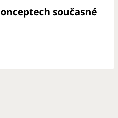
 konceptech současné