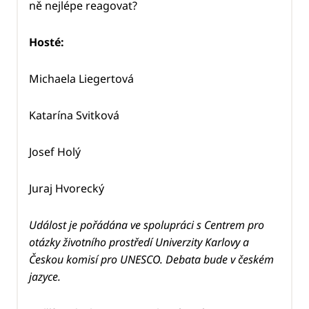
ně nejlépe reagovat?
Hosté:
Michaela Liegertová
Katarína Svitková
Josef Holý
Juraj Hvorecký
Událost je pořádána ve spolupráci s Centrem pro
otázky životního prostředí Univerzity Karlovy a
Českou komisí pro UNESCO.
Debata bude v českém
jazyce.