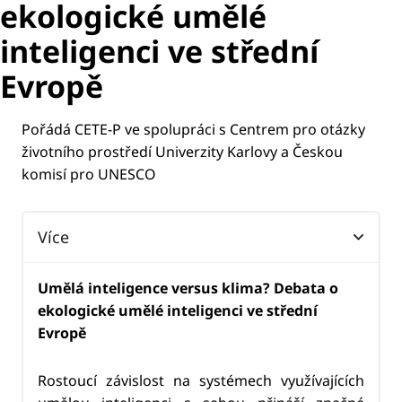
ekologické umělé
inteligenci ve střední
Evropě
Pořádá CETE-P ve spolupráci s Centrem pro otázky
životního prostředí Univerzity Karlovy a Českou
komisí pro UNESCO
Více
Umělá inteligence versus klima? Debata o
ekologické umělé inteligenci ve střední
Evropě
Rostoucí závislost na systémech využívajících