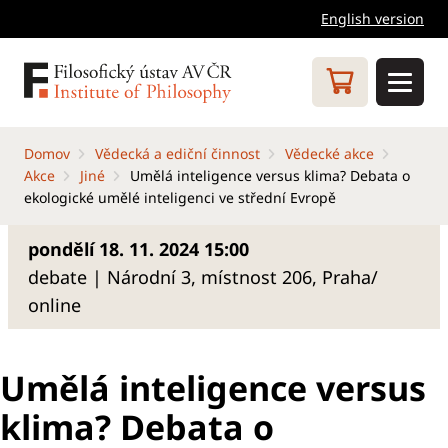
English version
Domov
Vědecká a ediční činnost
Vědecké akce
Akce
Jiné
Umělá inteligence versus klima? Debata o
ekologické umělé inteligenci ve střední Evropě
pondělí 18. 11. 2024 15:00
debate | Národní 3, místnost 206, Praha/
online
Umělá inteligence versus
klima? Debata o