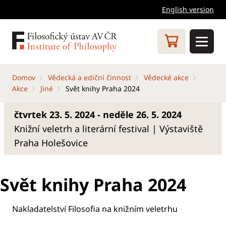
English version
Domov
Vědecká a ediční činnost
Vědecké akce
Akce
Jiné
Svět knihy Praha 2024
čtvrtek 23. 5. 2024 - neděle 26. 5. 2024
Knižní veletrh a literární festival | Výstaviště
Praha Holešovice
Svět knihy Praha 2024
Nakladatelství Filosofia na knižním veletrhu