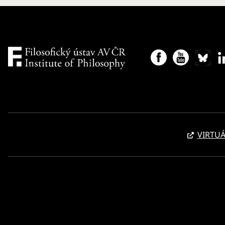
VIRTUÁ