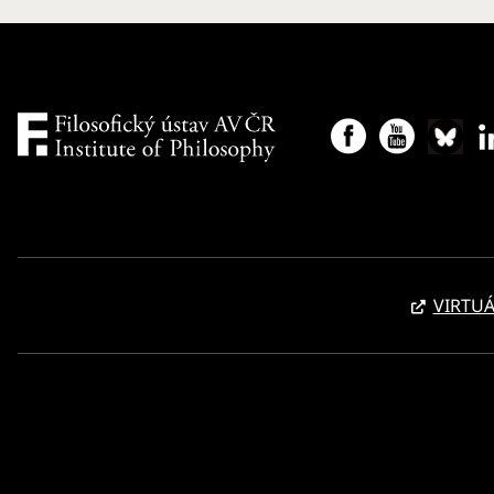
VIRTUÁ