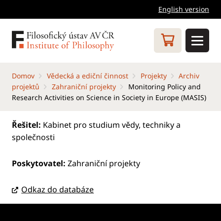
English version
Domov
Vědecká a ediční činnost
Projekty
Archiv
projektů
Zahraniční projekty
Monitoring Policy and
Research Activities on Science in Society in Europe (MASIS)
Řešitel:
Kabinet pro studium vědy, techniky a
společnosti
Poskytovatel:
Zahraniční projekty
Odkaz do databáze