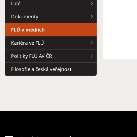
Lidé
Dokumenty
FLÚ v médiích
Kariéra ve FLÚ
Politiky FLÚ AV ČR
Filosofie a česká veřejnost