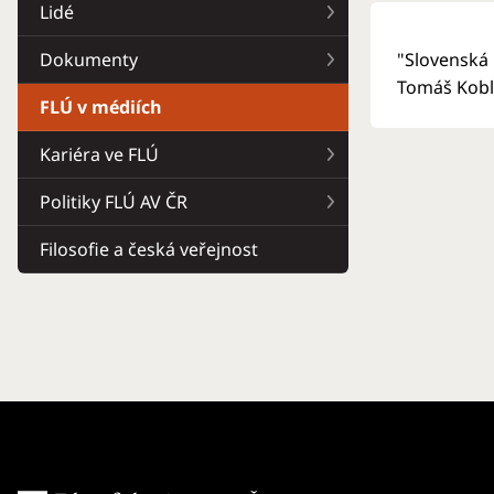
Lidé
Dokumenty
"Slovenská 
Tomáš Kobl
FLÚ v médiích
Kariéra ve FLÚ
Politiky FLÚ AV ČR
Filosofie a česká veřejnost