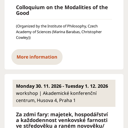
Colloquium on the Modalities of the
Good
(Organized by the Institute of Philosophy, Czech
Academy of Sciences (Marina Barabas, Christopher
Cowley))
More information
Monday 30. 11. 2026 - Tuesday 1. 12. 2026
workshop | Akademické konferenční
centrum, Husova 4, Praha 1
Za zdmi fary: majetek, hospodářství
a každodennost venkovské farnosti
ve středověku a raném novověku/