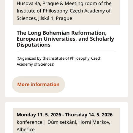
Husova 4a, Prague & Meeting room of the
Institute of Philosophy, Czech Academy of
Sciences, Jilská 1, Prague
The Long Bohemian Reformation,
European Universities, and Scholarly
Disputations
(Organized by the Institute of Philosophy, Czech
Academy of Sciences)
More information
Monday 11. 5. 2026 - Thursday 14. 5. 2026
konference | Dům setkání, Horní Maršov,
Albeřice