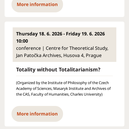
More information
Thursday 18. 6. 2026 - Friday 19. 6. 2026
10:00
conference | Centre for Theoretical Study,
Jan Patočka Archives, Husova 4, Prague
Totality without Totalitarianism?
(Organized by the Institute of Philosophy of the Czech
Academy of Sciences, Masaryk Institute and Archives of
the CAS, Faculty of Humanities, Charles University)
More information