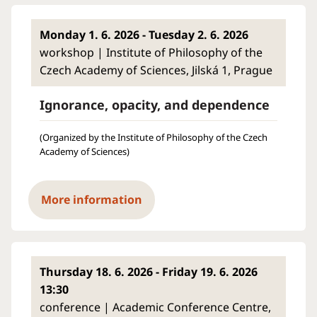
Monday 1. 6. 2026 - Tuesday 2. 6. 2026
workshop | Institute of Philosophy of the
Czech Academy of Sciences, Jilská 1, Prague
Ignorance, opacity, and dependence
(Organized by the Institute of Philosophy of the Czech
Academy of Sciences)
More information
Thursday 18. 6. 2026 - Friday 19. 6. 2026
13:30
conference | Academic Conference Centre,