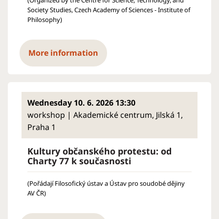
Society Studies, Czech Academy of Sciences - Institute of
Philosophy)
More information
Wednesday 10. 6. 2026 13:30
workshop | Akademické centrum, Jilská 1,
Praha 1
Kultury občanského protestu: od
Charty 77 k současnosti
(Pořádají Filosofický ústav a Ústav pro soudobé dějiny
AV ČR)