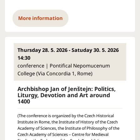
More information
Thursday 28. 5. 2026 - Satuday 30. 5. 2026
14:30
conference | Pontifical Nepomucenum
College (Via Concordia 1, Rome)
Archbishop Jan of Jenštejn: Politics,
Liturgy, Devotion and Art around
1400
(The conference is organized by the Czech Historical
Institute in Rome, the Institute of History of the Czech
Academy of Sciences, the Institute of Philosophy of the
Czech Academy of Sciences – Centre for Medieval