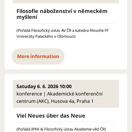
Filosofie náboženství v německém
myšlení
(Pořádá Filosofický ústav AV ČR a katedra filosofie FF
Univerzity Palackého v Olomouci)
More information
Satuday 6. 6. 2026 10:00
konference | Akademické konferenční
centrum (AKC), Husova 4a, Praha 1
Viel Neues über das Neue
(Pořádá IPKK & Filosofický ústav Akademie věd ČR)