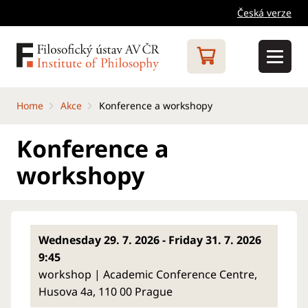
Česká verze
Home
Akce
Konference a workshopy
Konference a
workshopy
Wednesday 29. 7. 2026 - Friday 31. 7. 2026
9:45
workshop | Academic Conference Centre,
Husova 4a, 110 00 Prague