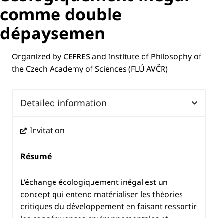
comme double
dépaysemen
Organized by CEFRES and Institute of Philosophy of
the Czech Academy of Sciences (FLÚ AVČR)
Detailed information
Invitation
Résumé
L’échange écologiquement inégal est un
concept qui entend matérialiser les théories
critiques du développement en faisant ressortir