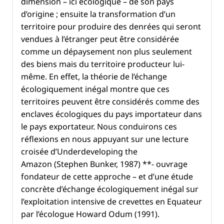
dimension – ici écologique – de son pays
d’origine ; ensuite la transformation d’un
territoire pour produire des denrées qui seront
vendues à l’étranger peut être considérée
comme un dépaysement non plus seulement
des biens mais du territoire producteur lui-
même. En effet, la théorie de l’échange
écologiquement inégal montre que ces
territoires peuvent être considérés comme des
enclaves écologiques du pays importateur dans
le pays exportateur. Nous conduirons ces
réflexions en nous appuyant sur une lecture
croisée d’
Underdeveloping the
Amazon
(Stephen Bunker, 1987) **- ouvrage
fondateur de cette approche – et d’une étude
concrète d’échange écologiquement inégal sur
l’exploitation intensive de crevettes en Equateur
par l’écologue Howard Odum (1991).