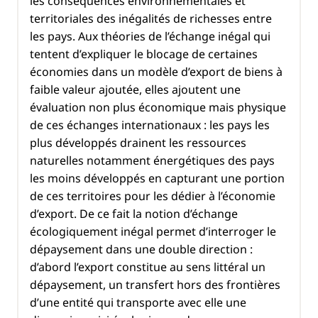
les conséquences environnementales et
territoriales des inégalités de richesses entre
les pays. Aux théories de l’échange inégal qui
tentent d’expliquer le blocage de certaines
économies dans un modèle d’export de biens à
faible valeur ajoutée, elles ajoutent une
évaluation non plus économique mais physique
de ces échanges internationaux : les pays les
plus développés drainent les ressources
naturelles notamment énergétiques des pays
les moins développés en capturant une portion
de ces territoires pour les dédier à l’économie
d’export. De ce fait la notion d’échange
écologiquement inégal permet d’interroger le
dépaysement dans une double direction :
d’abord l’export constitue au sens littéral un
dépaysement, un transfert hors des frontières
d’une entité qui transporte avec elle une