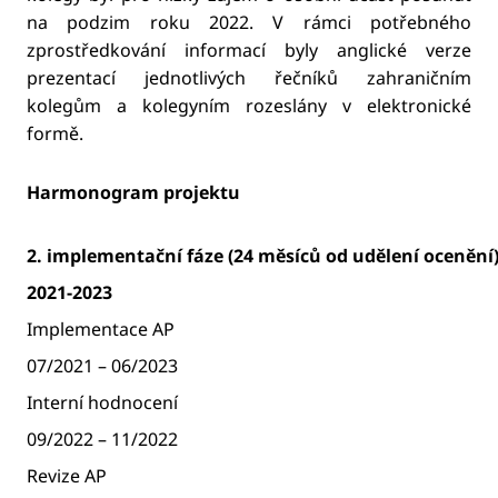
na podzim roku 2022. V rámci potřebného
zprostředkování informací byly anglické verze
prezentací jednotlivých řečníků zahraničním
kolegům a kolegyním rozeslány v elektronické
formě.
Harmonogram projektu
2. implementační fáze (24 měsíců od udělení ocenění)
2021-2023
Implementace AP
07/2021 – 06/2023
Interní hodnocení
09/2022 – 11/2022
Revize AP